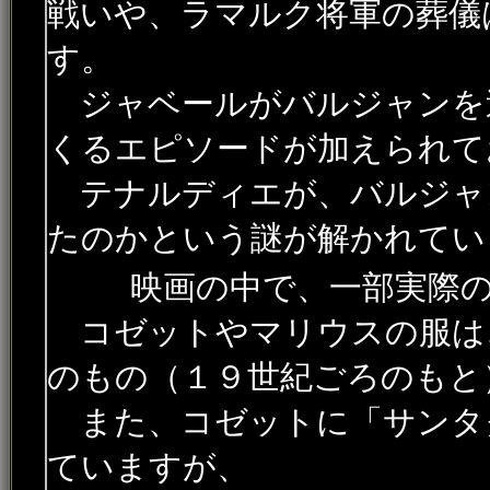
戦いや、ラマルク将軍の葬儀
す。
ジャベールがバルジャンを
くるエピソードが加えられて
テナルディエが、バルジャ
たのかという謎が解かれてい
映画の中で、一部実際の
コゼットやマリウスの服は
のもの（１９世紀ごろのもと
また、コゼットに「サンタ
ていますが、