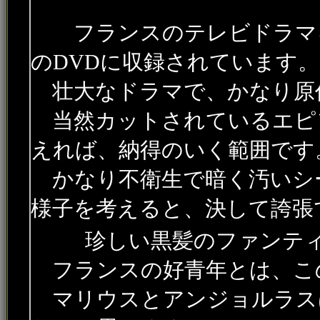
フランスのテレビドラマを
のDVDに収録されています。
壮大なドラマで、かなり原
当然カットされているエピ
えれば、納得のいく範囲です
かなり不衛生で暗く汚いシ
様子を考えると、決して誇張
珍しい黒髪のファンティ
フランスの好青年とは、こ
マリウスとアンジョルラス