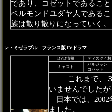
であり、コゼットであること
ベルモンドユダヤ人であるこ
族は散り散りになっていく
レ・ミゼラブル フランス版TVドラマ
DVD情報
ディスク４枚 
バルジャン
キャスト
コゼット
これまで、３
いませんでしたが
日本では、200
ました。