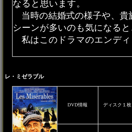
なると思います。
当時の結婚式の様子や、貴
シーンが多いのも気になると
私はこのドラマのエンディ
レ・ミゼラブル
DVD情報
ディスク１