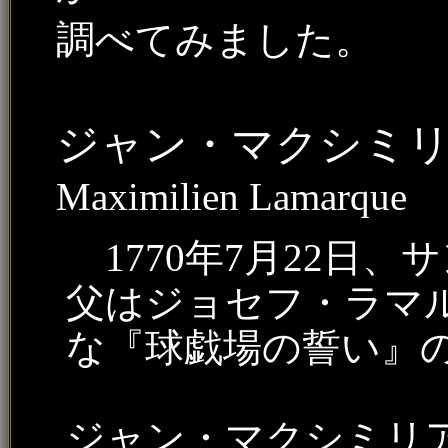
調べてみました。
ジャン・マクシミ
Maximilien Lamarque
1770年7月22日
父はジョセフ・ラマ
な『球戯場の誓い』
ジャン・マクシミリ