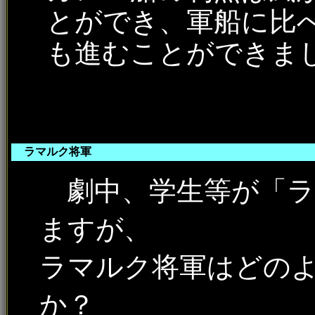
とができ、軍船に比
も進むことができま
ラマルク将軍
劇中、学生等が「ラ
ますが、
ラマルク将軍はどの
か？