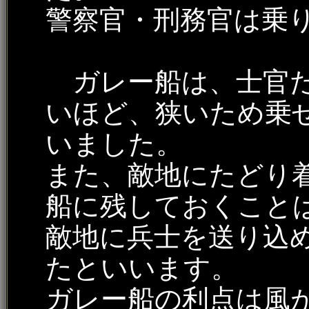
警察官・刑務官は乗
ガレー船は、士官た
いほど、狭いため乗
いました。
また、敵地にたどり
船に残しておくこと
敵地に兵士を送り込
たといいます。
ガレー船の利点は風