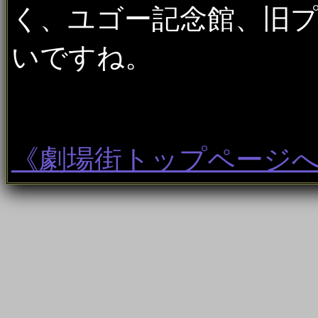
く、ユゴー記念館、旧
いですね。
《劇場街トップページ