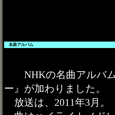
名曲アルバム
NHKの名曲アルバム
ー』が加わりました。
放送は、2011年3月。