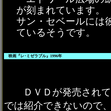
が刻まれています。
サン・セベールには
ているそうです。
映画『レ･ミゼラブル』1996年
ＤＶＤが発売されてい
では紹介できないので