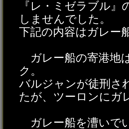
『レ・ミゼラブル』
しませんでした。
下記の内容はガレー
ガレー船の寄港地は
ク。
バルジャンが徒刑さ
たが、ツーロンにガ
ガレー船を漕いでい