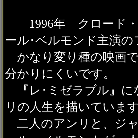
1996年 クロード
ール･ベルモンド主演の
かなり変り種の映画で
分かりにくいです。
『レ･ミゼラブル』に
リの人生を描いていま
二人のアンリと、ジャ